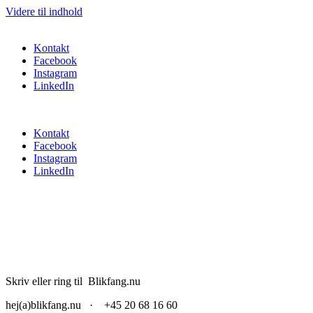
Videre til indhold
Kontakt
Facebook
Instagram
LinkedIn
Kontakt
Facebook
Instagram
LinkedIn
Skriv eller ring til Blikfang.nu
hej(a)blikfang.nu · +45 20 68 16 60